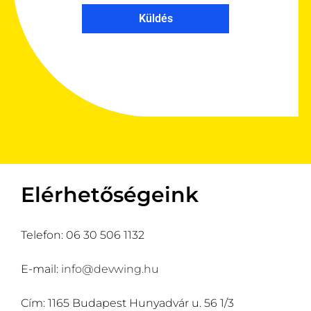
Küldés
Elérhetőségeink
Telefon: 06 30 506 1132
E-mail:
info@devwing.hu
Cím: 1165 Budapest Hunyadvár u. 56 1/3