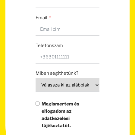
Email
Telefonszám
Miben segíthetünk?
Megismertem és
elfogadom az
adatkezelési
tájékoztatót.